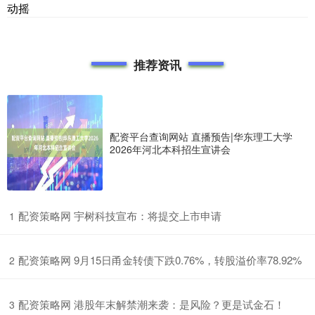
动摇
推荐资讯
配资平台查询网站 直播预告|华东理工大学
2026年河北本科招生宣讲会
​配资策略网 宇树科技宣布：将提交上市申请
1
​配资策略网 9月15日甬金转债下跌0.76%，转股溢价率78.92%
2
​配资策略网 港股年末解禁潮来袭：是风险？更是试金石！
3