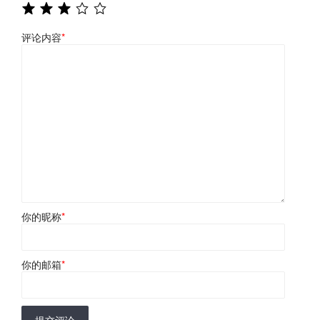
评论内容
*
你的昵称
*
你的邮箱
*
提交评论