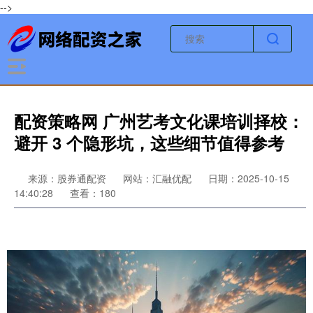
-->
配资策略网 广州艺考文化课培训择校：
避开 3 个隐形坑，这些细节值得参考
来源：股券通配资
网站：汇融优配
日期：2025-10-15
14:40:28
查看：180